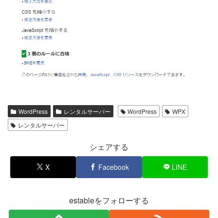
WordPress
レンタルサーバー
WordPress
WPX
レンタルサーバー
シェアする
X
Facebook
LINE
estableをフォローする