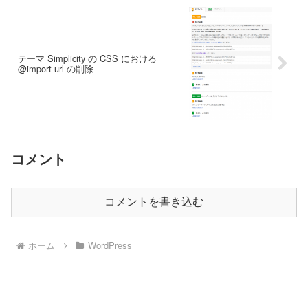
テーマ Simplicity の CSS における
@import url の削除
コメント
コメントを書き込む
ホーム
WordPress