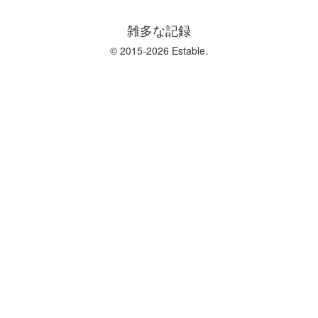
雑多な記録
© 2015-2026 Estable.