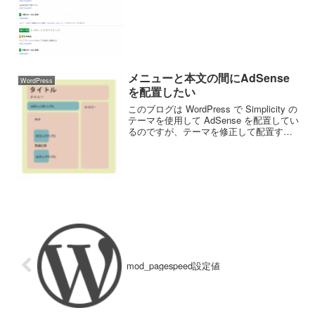
メニューと本文の間にAdSense
WordPress
を配置したい
このブログは WordPress で Simplicity の
テーマを使用して AdSense を配置してい
るのですが、テーマを修正して配置する
ことにしました。AdSenceの収益を追求
するなら、本文中に挿入するのが良さそ
うなことが他のブロ...
mod_pagespeed設定値