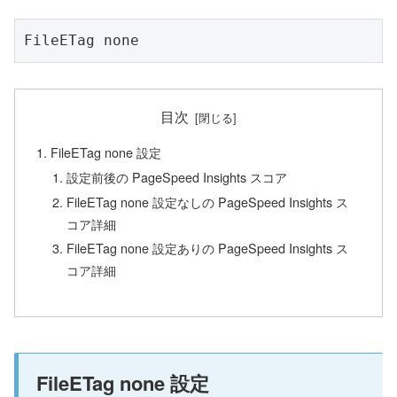
FileETag none
目次
FileETag none 設定
設定前後の PageSpeed Insights スコア
FileETag none 設定なしの PageSpeed Insights ス
コア詳細
FileETag none 設定ありの PageSpeed Insights ス
コア詳細
FileETag none 設定