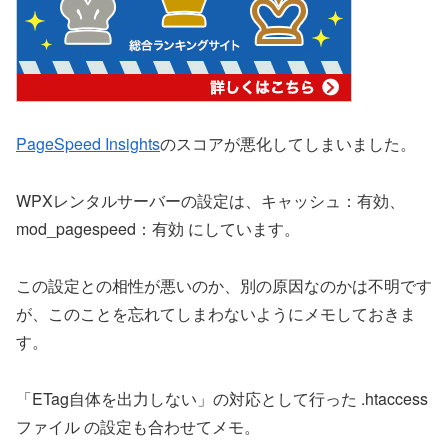
PageSpeed Insights
のスコアが悪化してしまいました。
WPXレンタルサーバーの設定は、キャッシュ：有効、
mod_pagespeed：有効 にしています。
この設定との相性が悪いのか、別の原因なのかは不明です
が、このことを忘れてしまわないようにメモしておきま
す。
「ETag自体を出力しない」の対応として行った .htaccess
ファイル の設定も合わせてメモ。