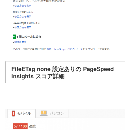
FileETag none 設定ありの PageSpeed
Insights スコア詳細